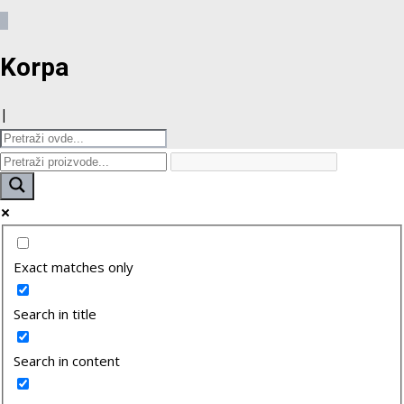
0
Korpa
|
Exact matches only
Search in title
Search in content