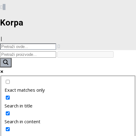
0
Korpa
|
Exact matches only
Search in title
Search in content