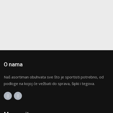
O nama
Naš asortiman obuhvata sve što je sportisti potrebno, od
podloge na kojoj će vežbati do sprava, šipki i tegova.