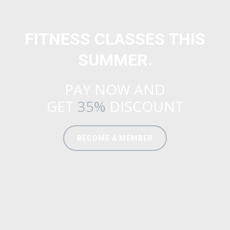
FITNESS CLASSES THIS
SUMMER.
PAY NOW AND
GET
35%
DISCOUNT
BECOME A MEMBER