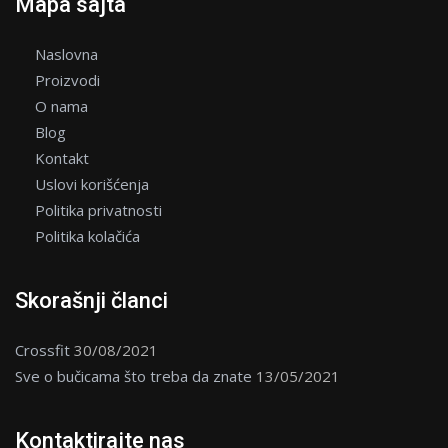
Mapa sajta
Naslovna
Proizvodi
O nama
Blog
Kontakt
Uslovi korišćenja
Politika privatnosti
Politika kolačića
Skorašnji članci
Crossfit
30/08/2021
Sve o bučicama što treba da znate
13/05/2021
Kontaktirajte nas