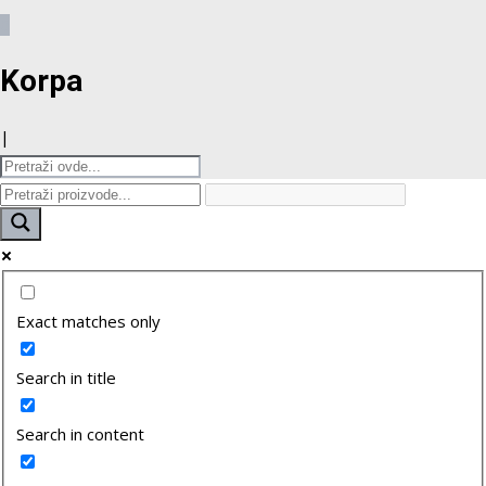
0
Korpa
|
Exact matches only
Search in title
Search in content