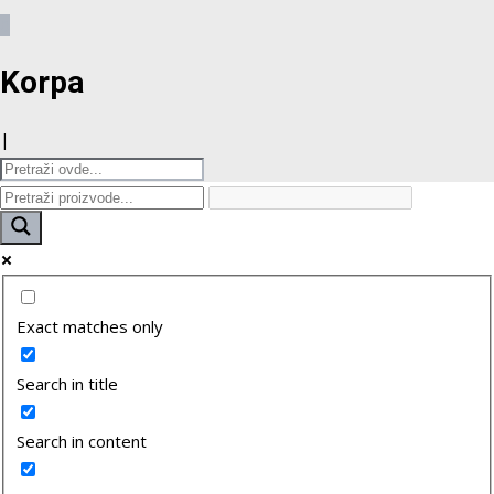
0
Korpa
|
Exact matches only
Search in title
Search in content