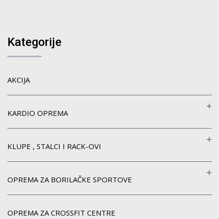
Kategorije
AKCIJA
KARDIO OPREMA
KLUPE , STALCI I RACK-OVI
OPREMA ZA BORILAČKE SPORTOVE
OPREMA ZA CROSSFIT CENTRE