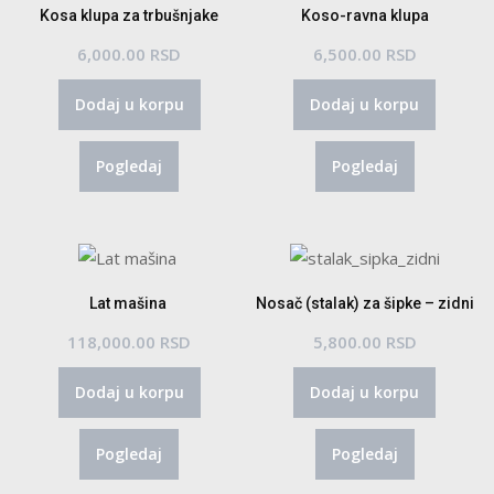
Kosa klupa za trbušnjake
Koso-ravna klupa
6,000.00
RSD
6,500.00
RSD
Dodaj u korpu
Dodaj u korpu
Pogledaj
Pogledaj
Lat mašina
Nosač (stalak) za šipke – zidni
118,000.00
RSD
5,800.00
RSD
Dodaj u korpu
Dodaj u korpu
Pogledaj
Pogledaj