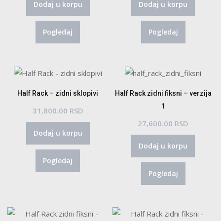
Dodaj u korpu
Dodaj u korpu
Pogledaj
Pogledaj
Half Rack – zidni sklopivi
Half Rack zidni fiksni – verzija
1
31,800.00
RSD
27,600.00
RSD
Dodaj u korpu
Dodaj u korpu
Pogledaj
Pogledaj