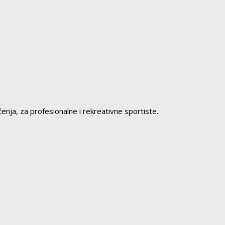
ećenja, za profesionalne i rekreativne sportiste.