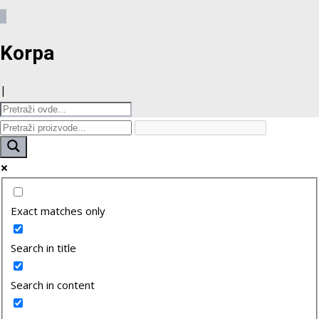
0
Korpa
|
Exact matches only
Search in title
Search in content