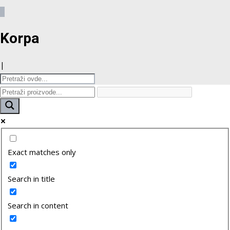
0
Korpa
|
Exact matches only
Search in title
Search in content