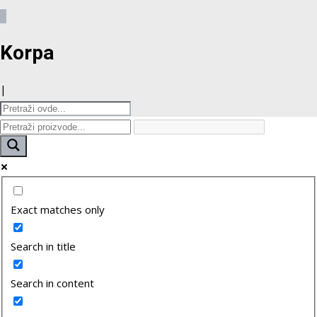
0
Korpa
|
Exact matches only
Search in title
Search in content