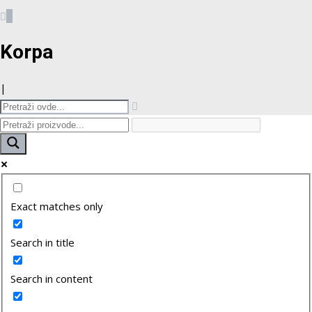
0
Korpa
|
Exact matches only
Search in title
Search in content