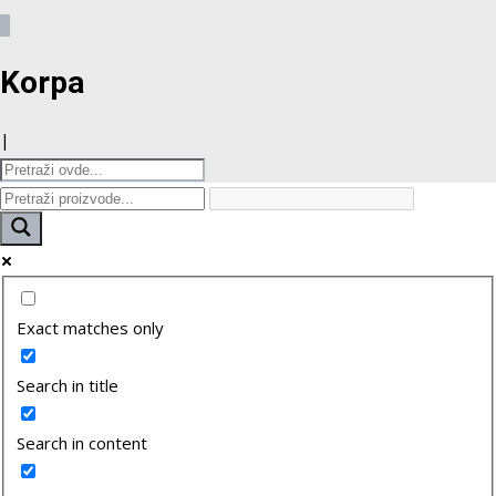
0
Korpa
|
Exact matches only
Search in title
Search in content