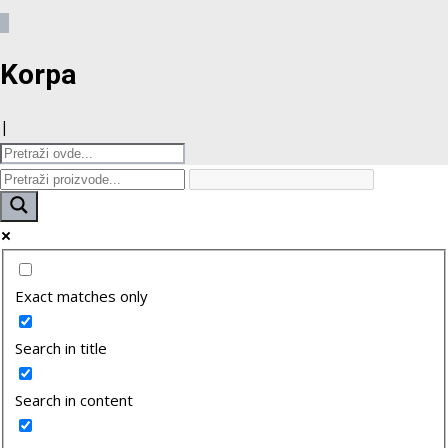
0
Korpa
|
Exact matches only
Search in title
Search in content