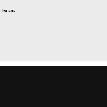
nkerisan.