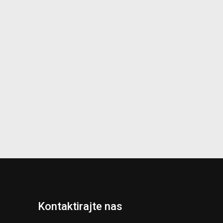
Kontaktirajte nas