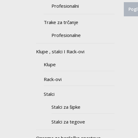
Profesionalni
Pogl
Trake za trčanje
Profesionalne
Klupe , stalci I Rack-ovi
Klupe
Rack-ovi
Stalci
Stalci za šipke
Stalci za tegove