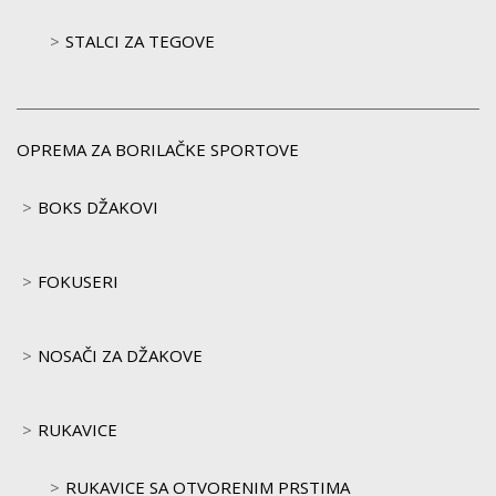
STALCI ZA TEGOVE
OPREMA ZA BORILAČKE SPORTOVE
BOKS DŽAKOVI
FOKUSERI
NOSAČI ZA DŽAKOVE
RUKAVICE
RUKAVICE SA OTVORENIM PRSTIMA