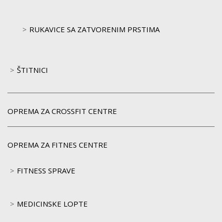
RUKAVICE SA ZATVORENIM PRSTIMA
ŠTITNICI
OPREMA ZA CROSSFIT CENTRE
OPREMA ZA FITNES CENTRE
FITNESS SPRAVE
MEDICINSKE LOPTE