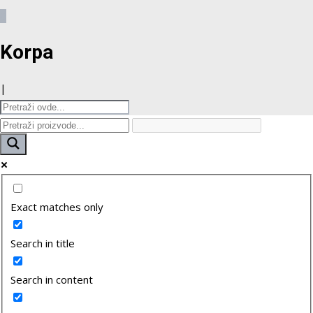
0
Korpa
|
Exact matches only
Search in title
Search in content