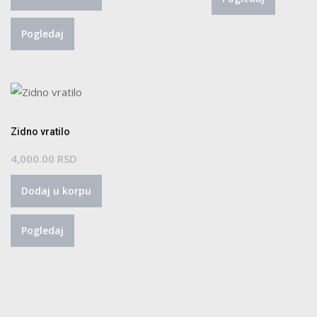
Pogledaj
Zidno vratilo
4,000.00
RSD
Dodaj u korpu
Pogledaj