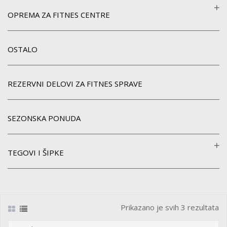
OPREMA ZA FITNES CENTRE
OSTALO
REZERVNI DELOVI ZA FITNES SPRAVE
SEZONSKA PONUDA
TEGOVI I ŠIPKE
Prikazano je svih 3 rezultata