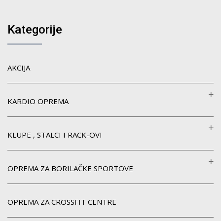
Kategorije
AKCIJA
KARDIO OPREMA
KLUPE , STALCI I RACK-OVI
OPREMA ZA BORILAČKE SPORTOVE
OPREMA ZA CROSSFIT CENTRE