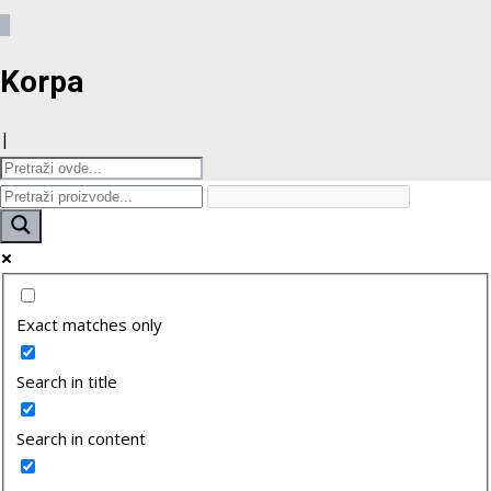
0
Korpa
|
Exact matches only
Search in title
Search in content