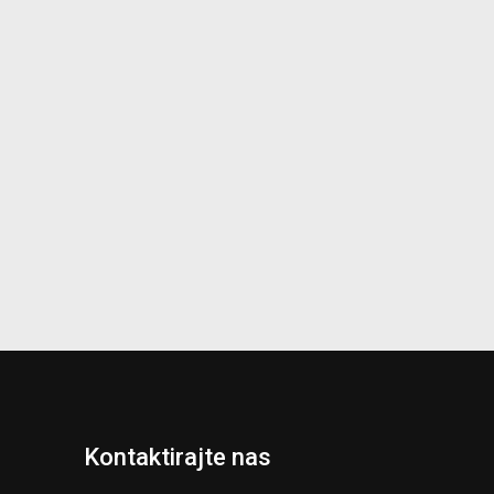
Kontaktirajte nas