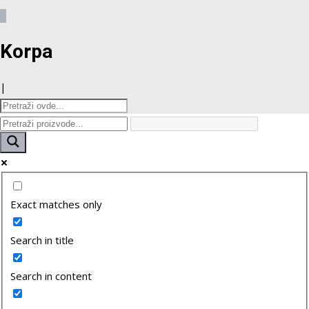
0
Korpa
|
Exact matches only
Search in title
Search in content